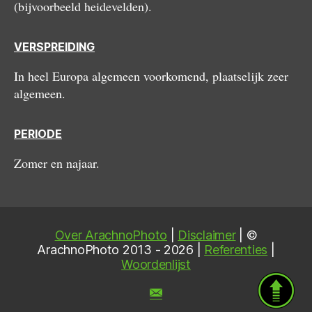
(bijvoorbeeld heidevelden).
VERSPREIDING
In heel Europa algemeen voorkomend, plaatselijk zeer
algemeen.
PERIODE
Zomer en najaar.
Over ArachnoPhoto
|
Disclaimer
| ©
ArachnoPhoto 2013 - 2026 |
Referenties
|
Woordenlijst