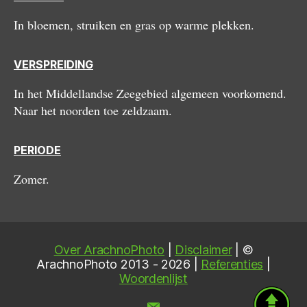
In bloemen, struiken en gras op warme plekken.
VERSPREIDING
In het Middellandse Zeegebied algemeen voorkomend.
Naar het noorden toe zeldzaam.
PERIODE
Zomer.
Over ArachnoPhoto
|
Disclaimer
| ©
ArachnoPhoto 2013 - 2026 |
Referenties
|
Woordenlijst