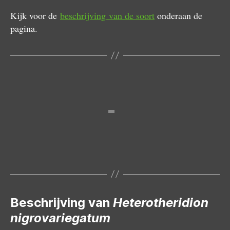
Kijk voor de
beschrijving van de soort
onderaan de
pagina.
Vrouwtje
Beschrijving van
Heterotheridion
nigrovariegatum