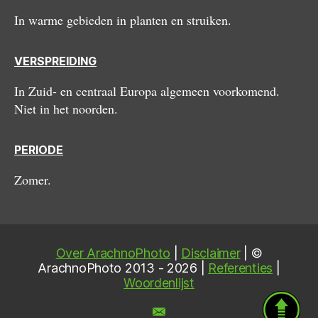
In warme gebieden in planten en struiken.
VERSPREIDING
In Zuid- en centraal Europa algemeen voorkomend.
Niet in het noorden.
PERIODE
Zomer.
Over ArachnoPhoto
|
Disclaimer
| ©
ArachnoPhoto 2013 - 2026 |
Referenties
|
Woordenlijst