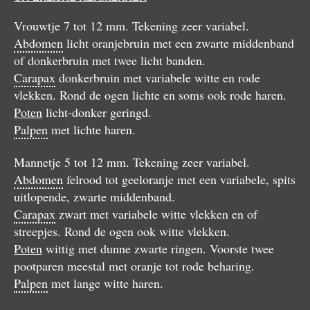
Vrouwtje 7 tot 12 mm. Tekening zeer variabel.
Abdomen
licht oranjebruin met een zwarte middenband
of donkerbruin met twee licht banden.
Carapax
donkerbruin met variabele witte en rode
vlekken. Rond de ogen lichte en soms ook rode haren.
Poten
licht-donker geringd.
Palpen
met lichte haren.
Mannetje 5 tot 12 mm. Tekening zeer variabel.
Abdomen
felrood tot geeloranje met een variabele, spits
uitlopende, zwarte middenband.
Carapax
zwart met variabele witte vlekken en of
streepjes. Rond de ogen ook witte vlekken.
Poten
wittig met dunne zwarte ringen. Voorste twee
pootparen meestal met oranje tot rode beharing.
Palpen
met lange witte haren.