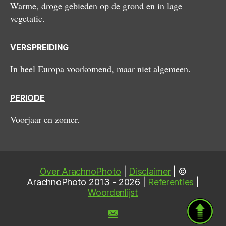
Warme, droge gebieden op de grond en in lage
vegetatie.
VERSPREIDING
In heel Europa voorkomend, maar niet algemeen.
PERIODE
Voorjaar en zomer.
Over ArachnoPhoto
|
Disclaimer
| ©
ArachnoPhoto 2013 - 2026 |
Referenties
|
Woordenlijst