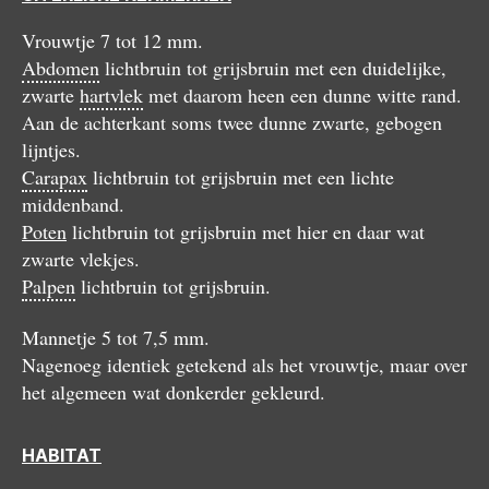
Vrouwtje 7 tot 12 mm.
Abdomen
lichtbruin tot grijsbruin met een duidelijke,
zwarte
hartvlek
met daarom heen een dunne witte rand.
Aan de achterkant soms twee dunne zwarte, gebogen
lijntjes.
Carapax
lichtbruin tot grijsbruin met een lichte
middenband.
Poten
lichtbruin tot grijsbruin met hier en daar wat
zwarte vlekjes.
Palpen
lichtbruin tot grijsbruin.
Mannetje 5 tot 7,5 mm.
Nagenoeg identiek getekend als het vrouwtje, maar over
het algemeen wat donkerder gekleurd.
HABITAT