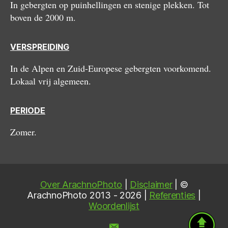
In gebergten op puinhellingen en stenige plekken. Tot
boven de 2000 m.
VERSPREIDING
In de Alpen en Zuid-Europese gebergten voorkomend.
Lokaal vrij algemeen.
PERIODE
Zomer.
Over ArachnoPhoto
|
Disclaimer
| ©
ArachnoPhoto 2013 - 2026 |
Referenties
|
Woordenlijst