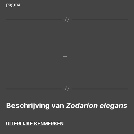
pagina.
Mannetje
Beschrijving van
Zodarion elegans
UITERLIJKE KENMERKEN