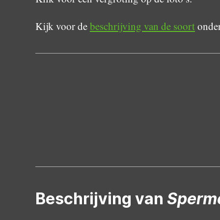
Kijk voor de
beschrijving van de soort
onder
Beschrijving van
Spermo