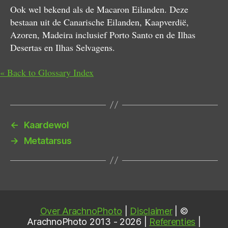
Ook wel bekend als de Macaron Eilanden. Deze
bestaan uit de Canarische Eilanden, Kaapverdië,
Azoren, Madeira inclusief Porto Santo en de Ilhas
Desertas en Ilhas Selvagens.
« Back to Glossary Index
←
Kaardewol
→
Metatarsus
Over ArachnoPhoto
|
Disclaimer
| ©
ArachnoPhoto 2013 - 2026 |
Referenties
|