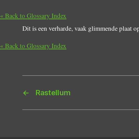
« Back to Glossary Index
Dit is een verharde, vaak glimmende plaat o
« Back to Glossary Index
←
Rastellum