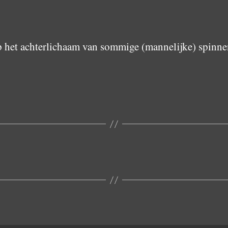
p het achterlichaam van sommige (mannelijke) spinne