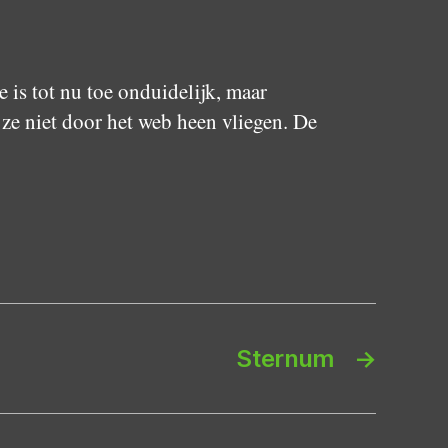
 is tot nu toe onduidelijk, maar
ze niet door het web heen vliegen. De
Sternum
→