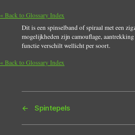
« Back to Glossary Index
Dit is een spinselband of spiraal met een zi
mogelijkheden zijn camouflage, aantrekking 
functie verschilt wellicht per soort.
« Back to Glossary Index
←
Spintepels